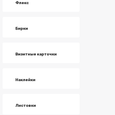
Флекс
Бирки
Визитные карточки
Наклейки
Листовки