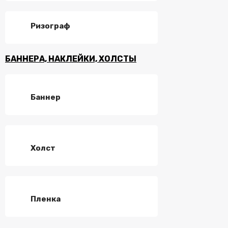
Ризограф
БАННЕРА, НАКЛЕЙКИ, ХОЛСТЫ
Баннер
Холст
Пленка