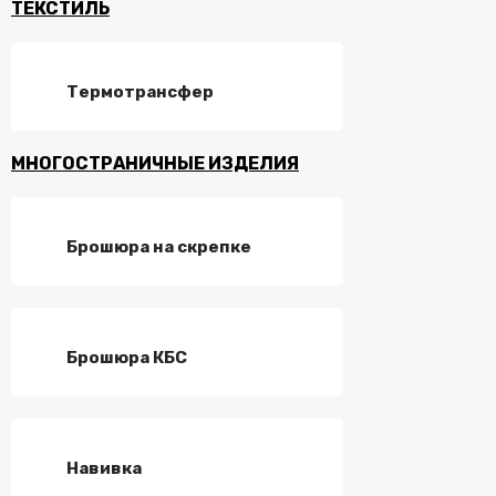
ТЕКСТИЛЬ
Термотрансфер
МНОГОСТРАНИЧНЫЕ ИЗДЕЛИЯ
Брошюра на скрепке
Брошюра КБС
Навивка