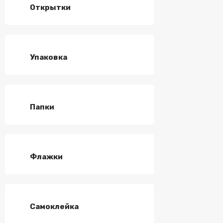
Открытки
Упаковка
Папки
Флажки
Самоклейка