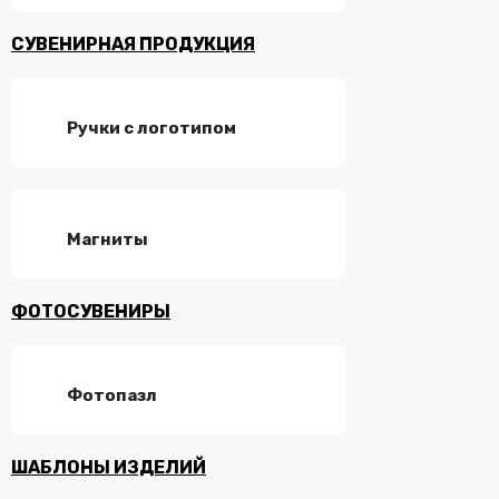
СУВЕНИРНАЯ ПРОДУКЦИЯ
Ручки с логотипом
Магниты
ФОТОСУВЕНИРЫ
Фотопазл
ШАБЛОНЫ ИЗДЕЛИЙ