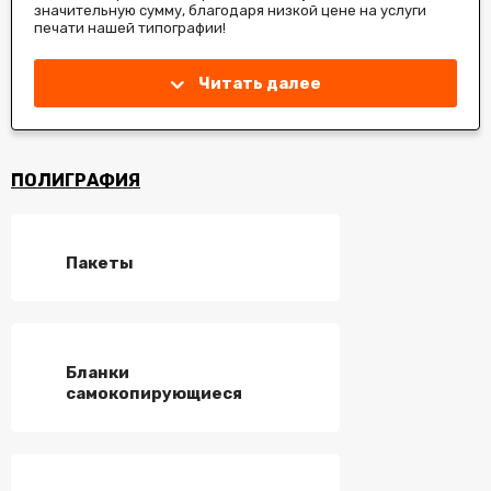
значительную сумму, благодаря низкой цене на услуги
печати нашей типографии!
Читать далее
ПОЛИГРАФИЯ
Пакеты
Бланки
самокопирующиеся