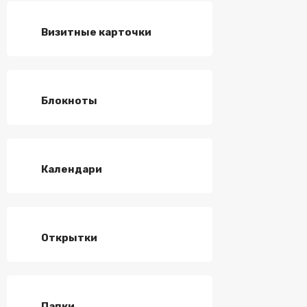
Визитные карточки
Блокноты
Календари
Открытки
Папки