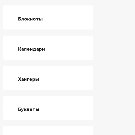
Блокноты
Календари
Хангеры
Буклеты