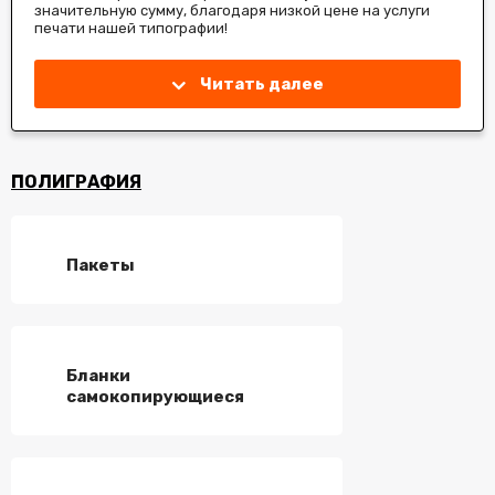
значительную сумму, благодаря низкой цене на услуги
печати нашей типографии!
Читать далее
ПОЛИГРАФИЯ
Пакеты
Бланки
самокопирующиеся