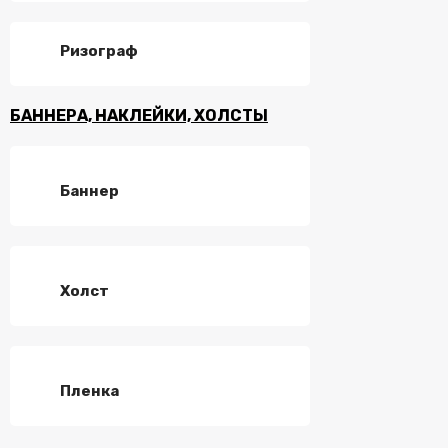
Ризограф
БАННЕРА, НАКЛЕЙКИ, ХОЛСТЫ
Баннер
Холст
Пленка