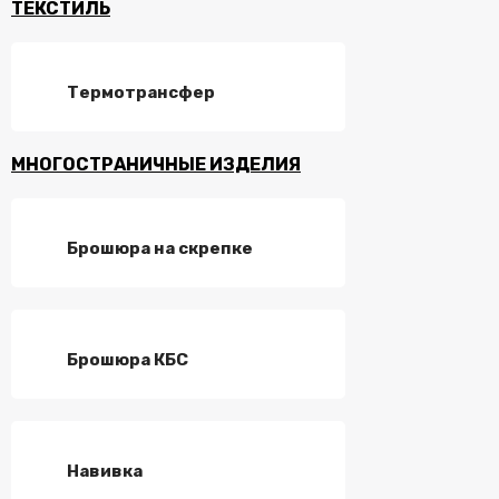
ТЕКСТИЛЬ
Термотрансфер
МНОГОСТРАНИЧНЫЕ ИЗДЕЛИЯ
Брошюра на скрепке
Брошюра КБС
Навивка