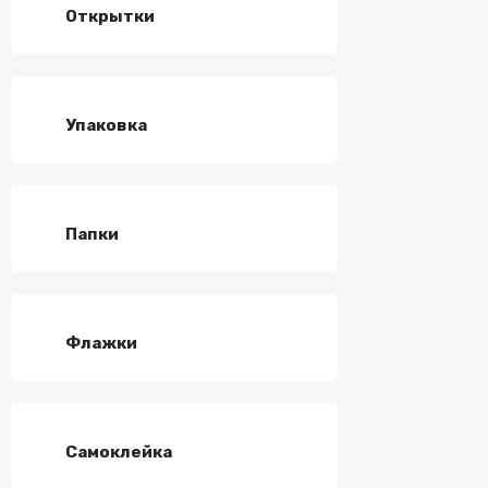
Открытки
Упаковка
Папки
Флажки
Самоклейка