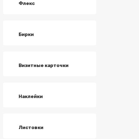
Флекс
Бирки
Визитные карточки
Наклейки
Листовки