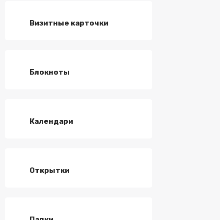
Визитные карточки
Блокноты
Календари
Открытки
Папки