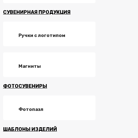
СУВЕНИРНАЯ ПРОДУКЦИЯ
Ручки с логотипом
Магниты
ФОТОСУВЕНИРЫ
Фотопазл
ШАБЛОНЫ ИЗДЕЛИЙ