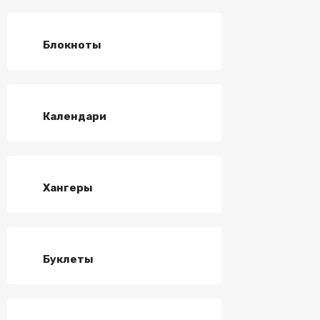
Блокноты
Календари
Хангеры
Буклеты